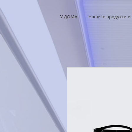
У ДОМА
Нашите продукти и 