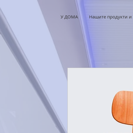
У ДОМА
Нашите продукти и 