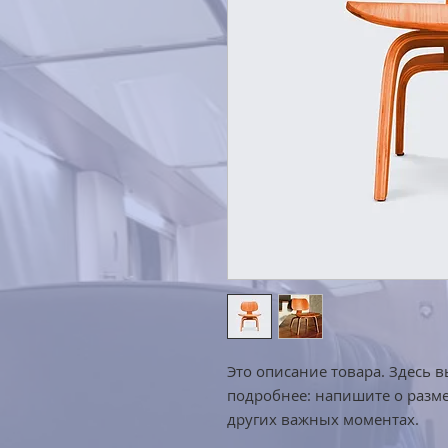
Это описание товара. Здесь в
подробнее: напишите о разме
других важных моментах.